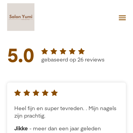
5.0
gebaseerd op 26 reviews
Heel fijn en super tevreden. . Mijn nagels
zijn prachtig.
Jikke
- meer dan een jaar geleden