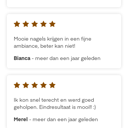
Mooie nagels krijgen in een fijne
ambiance, beter kan niet!
Bianca
- meer dan een jaar geleden
Ik kon snel terecht en werd goed
geholpen. Eindresultaat is mooi!! :)
Merel
- meer dan een jaar geleden