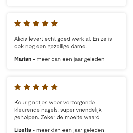
Alicia levert echt goed werk af. En ze is
ook nog een gezellige dame.
Marian
- meer dan een jaar geleden
Keurig netjes weer verzorgende
kleurende nagels, super vriendelijk
geholpen. Zeker de moeite waard
Lizetta
- meer dan een jaar geleden